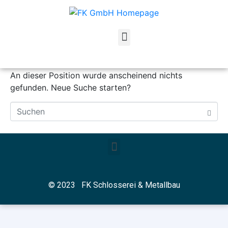
Ups, kein Ergebnis
gefunden!
An dieser Position wurde anscheinend nichts
gefunden. Neue Suche starten?
© 2023 FK Schlosserei & Metallbau